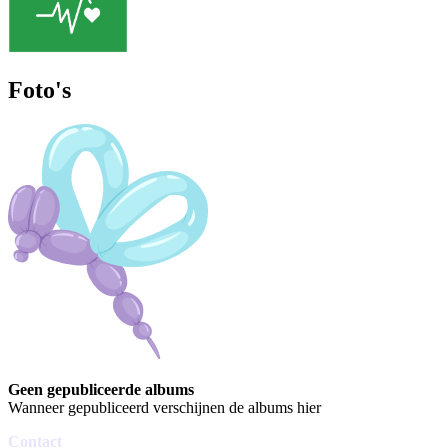
Foto's
Geen gepubliceerde albums
Wanneer gepubliceerd verschijnen de albums hier
Contact