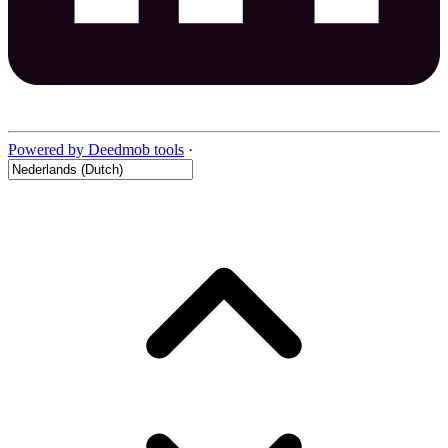
Powered by Deedmob tools
·