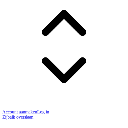
Account aanmaken
Log in
Zijbalk overslaan