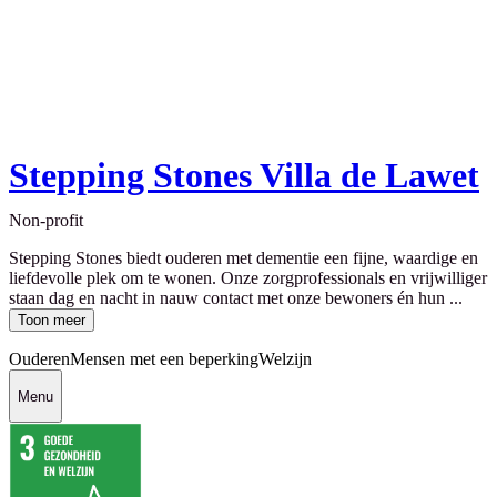
Stepping Stones Villa de Lawet
Non-profit
Stepping Stones biedt ouderen met dementie een fijne, waardige en
liefdevolle plek om te wonen. Onze zorgprofessionals en vrijwilliger
staan dag en nacht in nauw contact met onze bewoners én hun ...
Toon meer
Ouderen
Mensen met een beperking
Welzijn
Menu