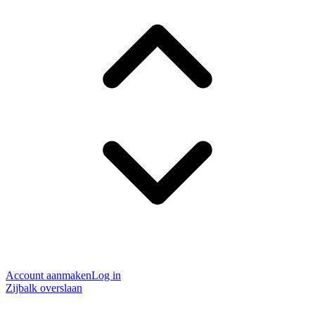
Account aanmaken
Log in
Zijbalk overslaan