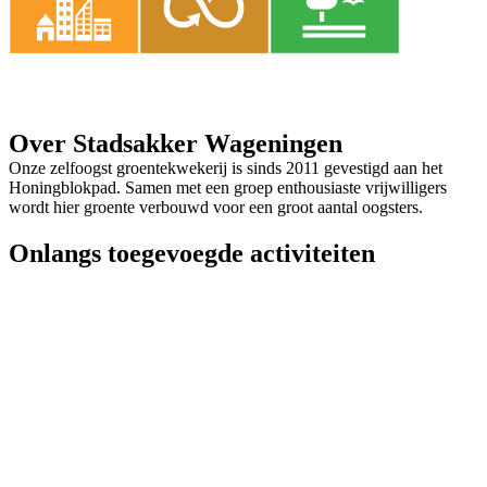
Over Stadsakker Wageningen
Onze zelfoogst groentekwekerij is sinds 2011 gevestigd aan het
Honingblokpad. Samen met een groep enthousiaste vrijwilligers
wordt hier groente verbouwd voor een groot aantal oogsters.
Onlangs toegevoegde activiteiten