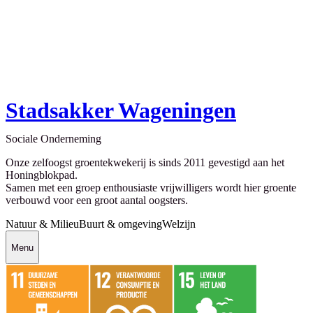
Stadsakker Wageningen
Sociale Onderneming
Onze zelfoogst groentekwekerij is sinds 2011 gevestigd aan het
Honingblokpad.
Samen met een groep enthousiaste vrijwilligers wordt hier groente
verbouwd voor een groot aantal oogsters.
Natuur & Milieu
Buurt & omgeving
Welzijn
Menu