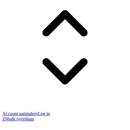
Account aanmaken
Log in
Zijbalk overslaan