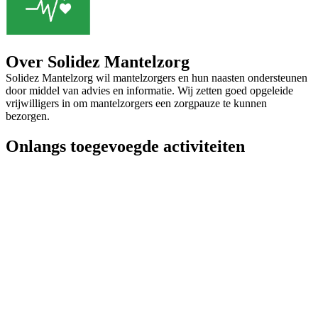
Over Solidez Mantelzorg
Solidez Mantelzorg wil mantelzorgers en hun naasten ondersteunen
door middel van advies en informatie. Wij zetten goed opgeleide
vrijwilligers in om mantelzorgers een zorgpauze te kunnen
bezorgen.
Onlangs toegevoegde activiteiten