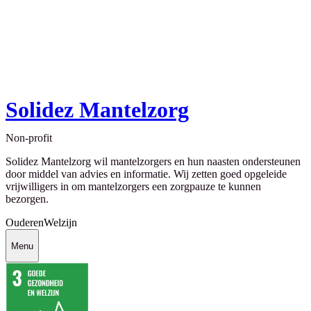
Solidez Mantelzorg
Non-profit
Solidez Mantelzorg wil mantelzorgers en hun naasten ondersteunen
door middel van advies en informatie. Wij zetten goed opgeleide
vrijwilligers in om mantelzorgers een zorgpauze te kunnen
bezorgen.
Ouderen
Welzijn
Menu