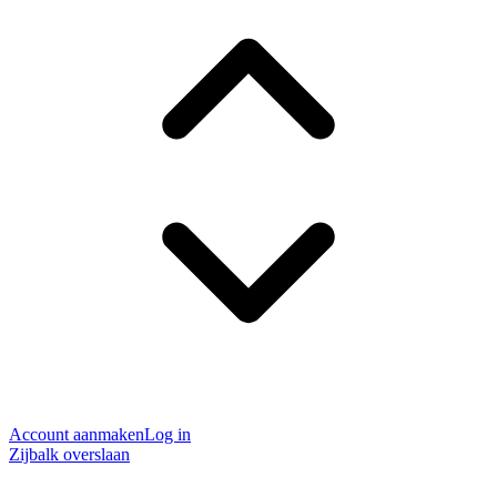
Account aanmaken
Log in
Zijbalk overslaan