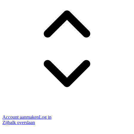
Account aanmaken
Log in
Zijbalk overslaan