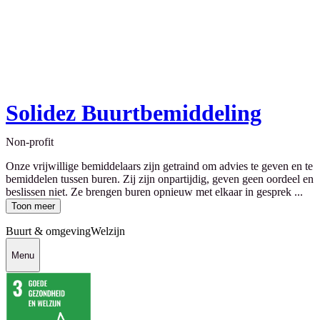
Solidez Buurtbemiddeling
Non-profit
Onze vrijwillige bemiddelaars zijn getraind om advies te geven en te
bemiddelen tussen buren. Zij zijn onpartijdig, geven geen oordeel en
beslissen niet. Ze brengen buren opnieuw met elkaar in gesprek ...
Toon meer
Buurt & omgeving
Welzijn
Menu