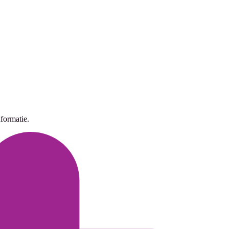
formatie.