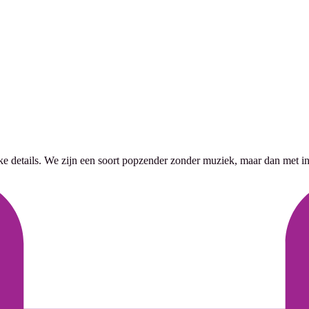
jke details. We zijn een soort popzender zonder muziek, maar dan met in