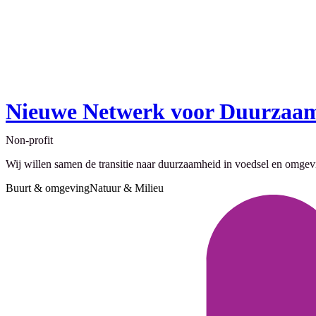
Nieuwe Netwerk voor Duurzaa
Non-profit
Wij willen samen de transitie naar duurzaamheid in voedsel en omgev
Buurt & omgeving
Natuur & Milieu