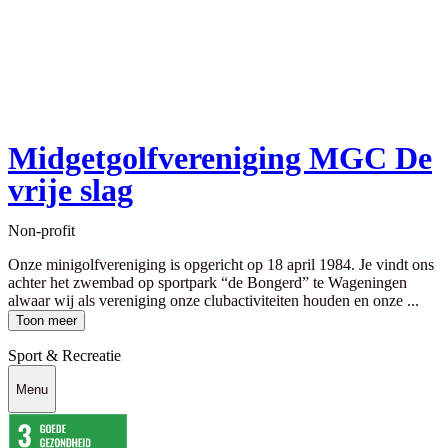
Midgetgolfvereniging MGC De
vrije slag
Non-profit
Onze minigolfvereniging is opgericht op 18 april 1984. Je vindt ons
achter het zwembad op sportpark “de Bongerd” te Wageningen
alwaar wij als vereniging onze clubactiviteiten houden en onze ...
Toon meer
Sport & Recreatie
Menu