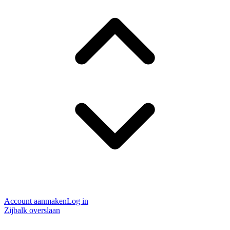
Account aanmaken
Log in
Zijbalk overslaan