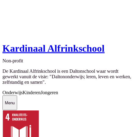
Kardinaal Alfrinkschool
Non-profit
De Kardinaal Alfrinkschool is een Daltonschool waar wordt
gewerkt vanuit de visie: "Daltononderwijs; leren, leven en werken,
zelfstandig en samen".
Onderwijs
Kinderen
Jongeren
Menu