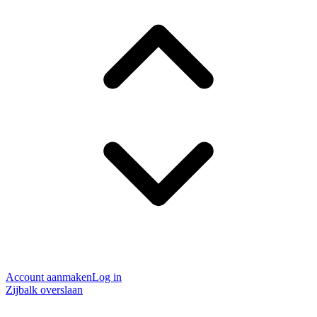
Account aanmaken
Log in
Zijbalk overslaan