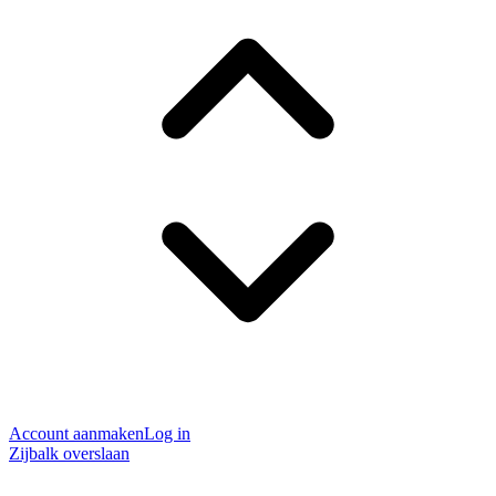
Account aanmaken
Log in
Zijbalk overslaan