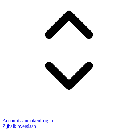
Account aanmaken
Log in
Zijbalk overslaan