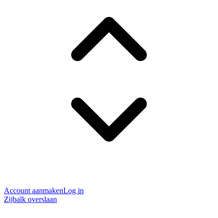
Account aanmaken
Log in
Zijbalk overslaan