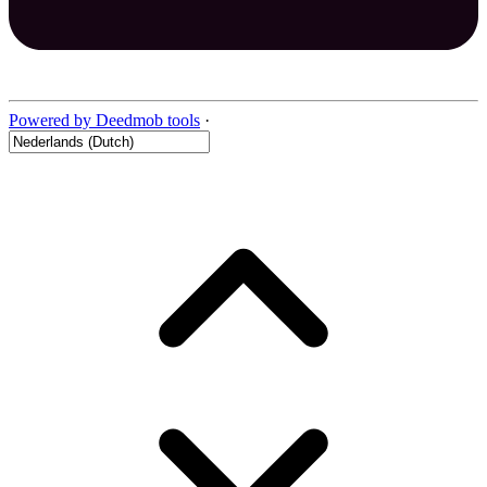
Powered by Deedmob tools
·