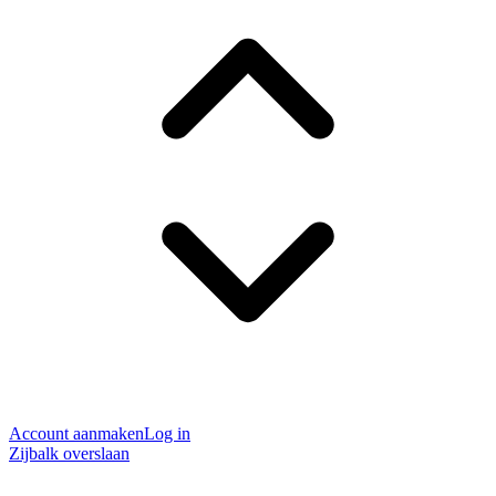
Account aanmaken
Log in
Zijbalk overslaan