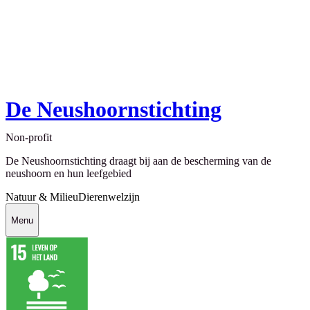
De Neushoornstichting
Non-profit
De Neushoornstichting draagt bij aan de bescherming van de
neushoorn en hun leefgebied
Natuur & Milieu
Dierenwelzijn
Menu