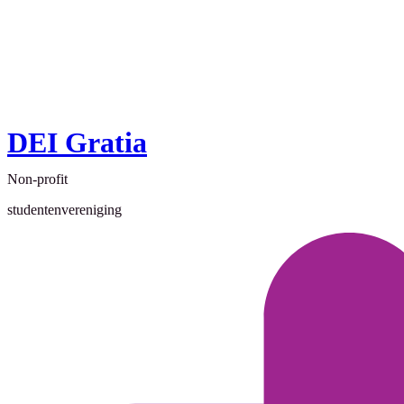
DEI Gratia
Non-profit
studentenvereniging