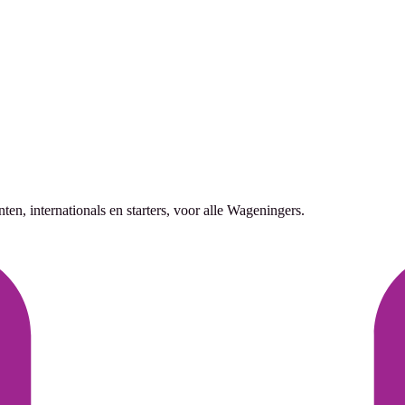
n, internationals en starters, voor alle Wageningers.