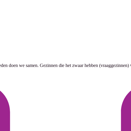
oeden doen we samen. Gezinnen die het zwaar hebben (vraaggezinnen) w