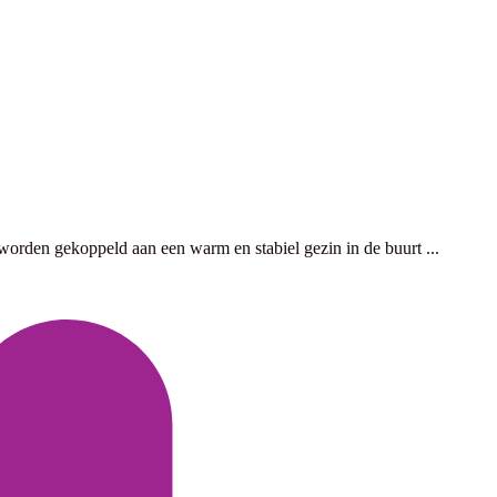
orden gekoppeld aan een warm en stabiel gezin in de buurt ...