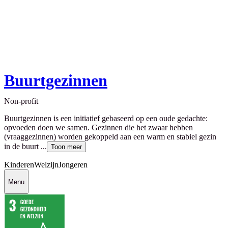
Buurtgezinnen
Non-profit
Buurtgezinnen is een initiatief gebaseerd op een oude gedachte:
opvoeden doen we samen. Gezinnen die het zwaar hebben
(vraaggezinnen) worden gekoppeld aan een warm en stabiel gezin
in de buurt ...
Toon meer
Kinderen
Welzijn
Jongeren
Menu