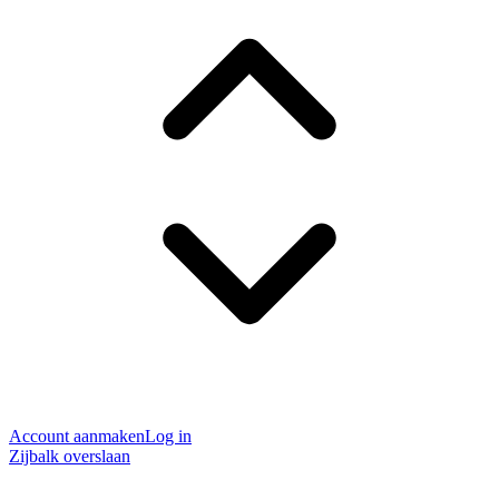
Account aanmaken
Log in
Zijbalk overslaan