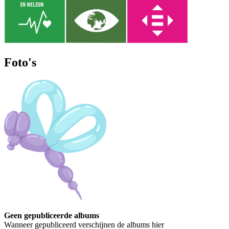
Foto's
Geen gepubliceerde albums
Wanneer gepubliceerd verschijnen de albums hier