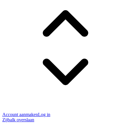
Account aanmaken
Log in
Zijbalk overslaan