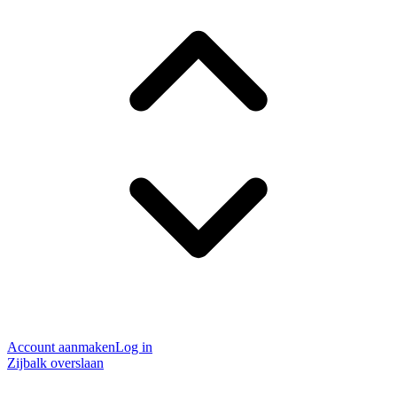
Account aanmaken
Log in
Zijbalk overslaan