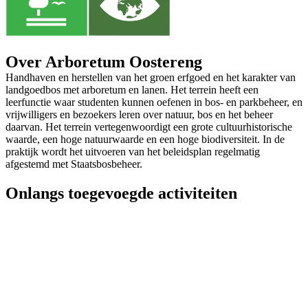
Over Arboretum Oostereng
Handhaven en herstellen van het groen erfgoed en het karakter van
landgoedbos met arboretum en lanen. Het terrein heeft een
leerfunctie waar studenten kunnen oefenen in bos- en parkbeheer, en
vrijwilligers en bezoekers leren over natuur, bos en het beheer
daarvan. Het terrein vertegenwoordigt een grote cultuurhistorische
waarde, een hoge natuurwaarde en een hoge biodiversiteit. In de
praktijk wordt het uitvoeren van het beleidsplan regelmatig
afgestemd met Staatsbosbeheer.
Onlangs toegevoegde activiteiten