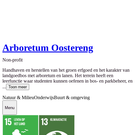
Arboretum Oostereng
Non-profit
Handhaven en herstellen van het groen erfgoed en het karakter van
landgoedbos met arboretum en lanen. Het terrein heeft een
leerfunctie waar studenten kunnen oefenen in bos- en parkbeheer, en
...
Toon meer
Natuur & Milieu
Onderwijs
Buurt & omgeving
Menu