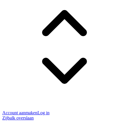
Account aanmaken
Log in
Zijbalk overslaan