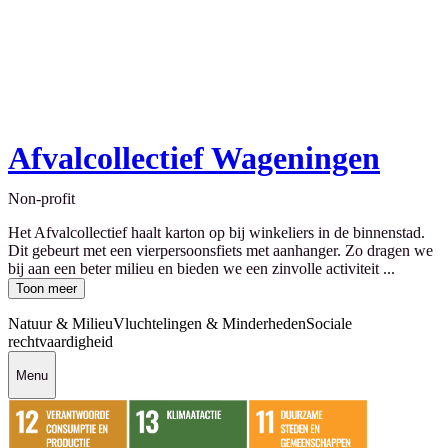
Afvalcollectief Wageningen
Non-profit
Het Afvalcollectief haalt karton op bij winkeliers in de binnenstad.
Dit gebeurt met een vierpersoonsfiets met aanhanger. Zo dragen we
bij aan een beter milieu en bieden we een zinvolle activiteit ...
Toon meer
Natuur & Milieu
Vluchtelingen & Minderheden
Sociale
rechtvaardigheid
Menu