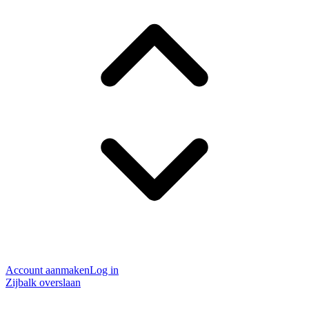
Account aanmaken
Log in
Zijbalk overslaan