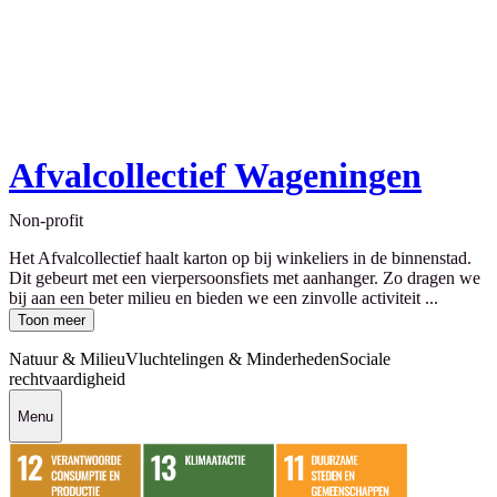
Afvalcollectief Wageningen
Non-profit
Het Afvalcollectief haalt karton op bij winkeliers in de binnenstad.
Dit gebeurt met een vierpersoonsfiets met aanhanger. Zo dragen we
bij aan een beter milieu en bieden we een zinvolle activiteit ...
Toon meer
Natuur & Milieu
Vluchtelingen & Minderheden
Sociale
rechtvaardigheid
Menu