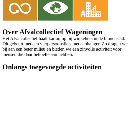
Over Afvalcollectief Wageningen
Het Afvalcollectief haalt karton op bij winkeliers in de binnenstad.
Dit gebeurt met een vierpersoonsfiets met aanhanger. Zo dragen we
bij aan een beter milieu en bieden we een zinvolle activiteit voor
mensen die daar behoefte aan hebben.
Onlangs toegevoegde activiteiten