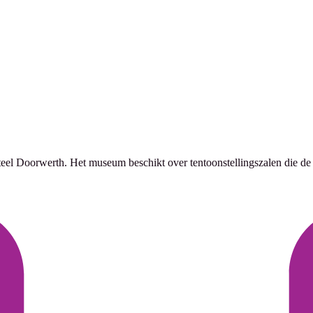
l Doorwerth. Het museum beschikt over tentoonstellingszalen die de sf