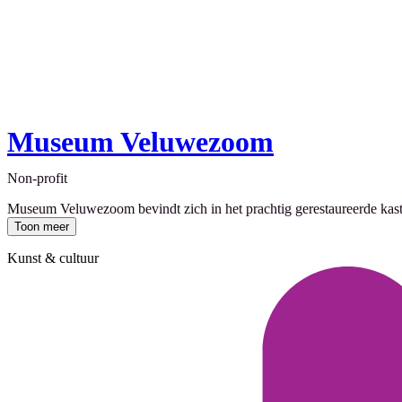
Museum Veluwezoom
Non-profit
Museum Veluwezoom bevindt zich in het prachtig gerestaureerde kastee
Toon meer
Kunst & cultuur