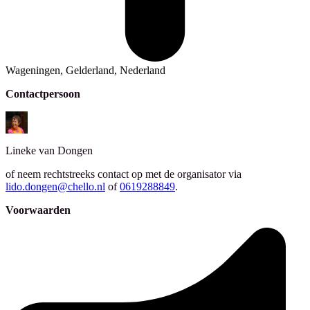
Wageningen, Gelderland, Nederland
Contactpersoon
Lineke
van Dongen
of neem rechtstreeks contact op met de organisator via
lido.dongen@chello.nl
of
0619288849
.
Voorwaarden