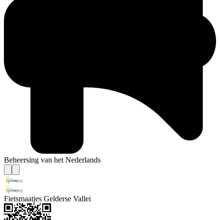
Beheersing van het Nederlands
Fietsmaatjes Gelderse Vallei