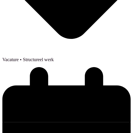
Vacature
• Structureel werk