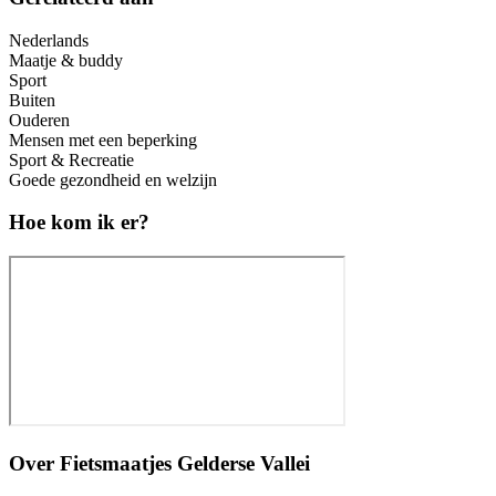
Nederlands
Maatje & buddy
Sport
Buiten
Ouderen
Mensen met een beperking
Sport & Recreatie
Goede gezondheid en welzijn
Hoe kom ik er?
Over
Fietsmaatjes Gelderse Vallei