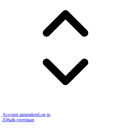
Account aanmaken
Log in
Zijbalk overslaan