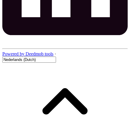
Powered by Deedmob tools
·