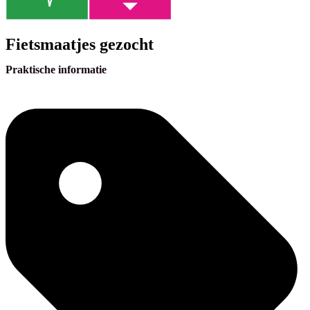
Fietsmaatjes gezocht
Praktische informatie