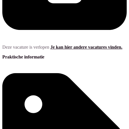
Deze vacature is verlopen
Je kan hier andere vacatures vinden.
Praktische informatie