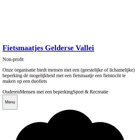
Fietsmaatjes Gelderse Vallei
Non-profit
Onze organisatie biedt mensen met een (geestelijke of lichamelijke)
beperking de mogelijkheid met een fietsmaatje een fietstocht te
maken op een duofiets
Ouderen
Mensen met een beperking
Sport & Recreatie
Menu