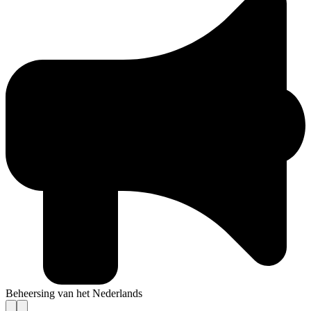
Beheersing van het Nederlands