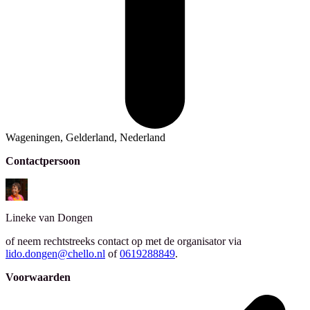
Wageningen, Gelderland, Nederland
Contactpersoon
Lineke
van Dongen
of neem rechtstreeks contact op met de organisator via
lido.dongen@chello.nl
of
0619288849
.
Voorwaarden