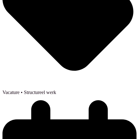
Vacature
• Structureel werk