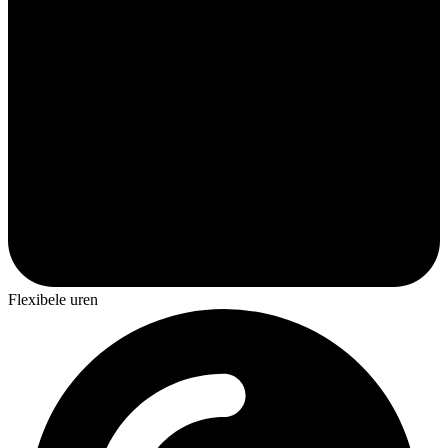
Flexibele uren