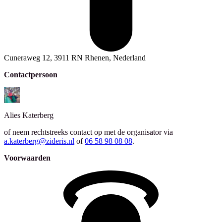
Cuneraweg 12, 3911 RN Rhenen, Nederland
Contactpersoon
Alies
Katerberg
of neem rechtstreeks contact op met de organisator via
a.katerberg@zideris.nl
of
06 58 98 08 08
.
Voorwaarden