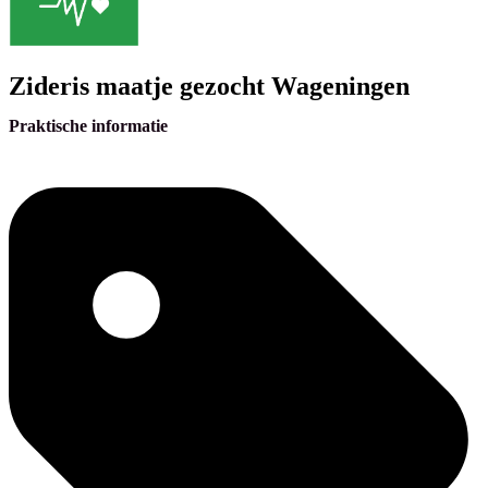
Zideris maatje gezocht Wageningen
Praktische informatie