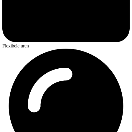
Flexibele uren