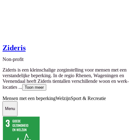
Zideris
Non-profit
Zideris is een kleinschalige zorginstelling voor mensen met een
verstandelijke beperking. In de regio Rhenen, Wageningen en
Veenendaal heeft Zideris tientallen verschillende woon en werk-
locaties ...
Toon meer
Mensen met een beperking
Welzijn
Sport & Recreatie
Menu