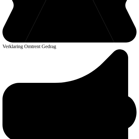
Verklaring Omtrent Gedrag