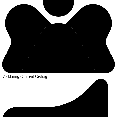
Verklaring Omtrent Gedrag