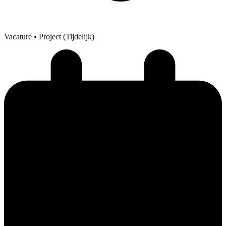
Vacature
• Project (Tijdelijk)