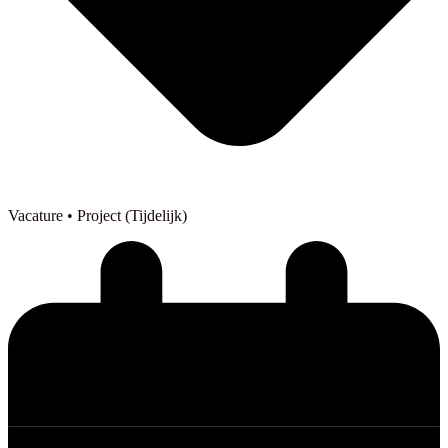
Vacature
• Project (Tijdelijk)