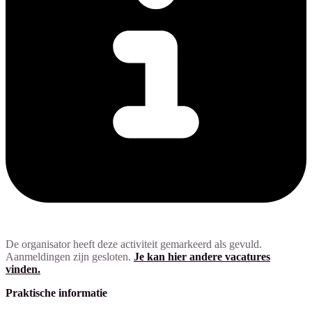
De organisator heeft deze activiteit gemarkeerd als gevuld.
Aanmeldingen zijn gesloten.
Je kan hier andere vacatures
vinden.
Praktische informatie