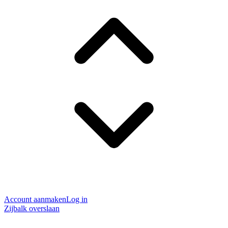
Account aanmaken
Log in
Zijbalk overslaan