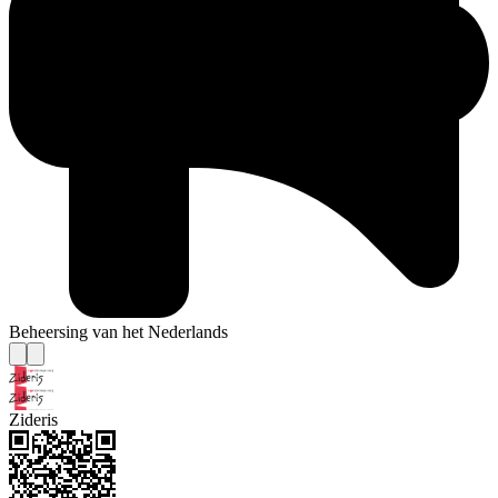
Beheersing van het Nederlands
Zideris