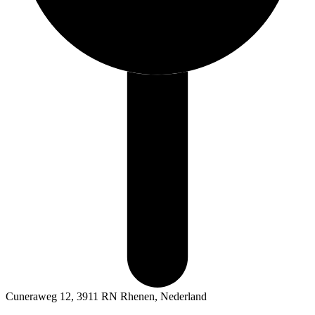
Cuneraweg 12, 3911 RN Rhenen, Nederland