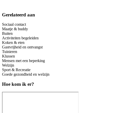
Gerelateerd aan
Sociaal contact
Maatje & buddy
Buiten
Activiteiten begeleiden
Koken & eten
Gastvrijheid en ontvangst
Tuinieren
Klussen
Mensen met een beperking
Welzijn
Sport & Recreatie
Goede gezondheid en welzijn
Hoe kom ik er?