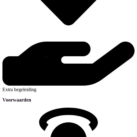
Extra begeleiding
Voorwaarden