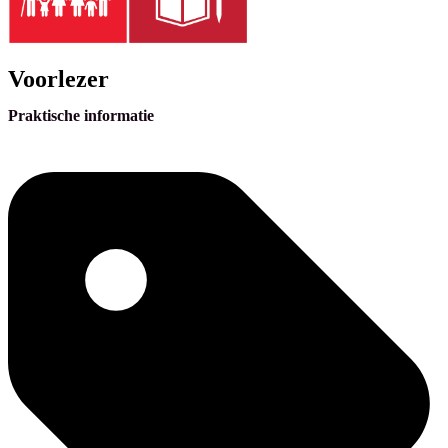
Voorlezer
Praktische informatie