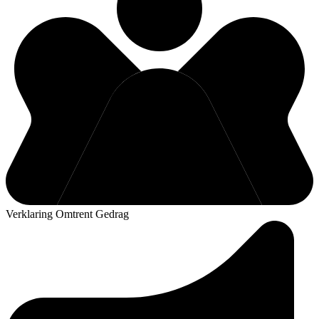
Verklaring Omtrent Gedrag