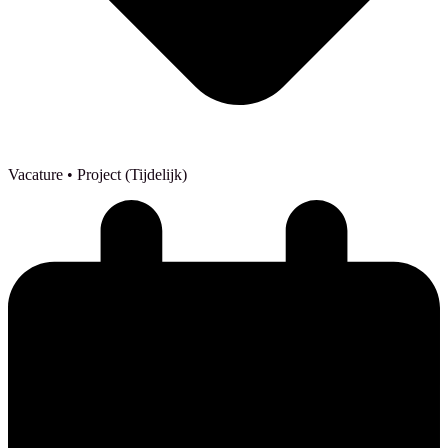
Vacature
• Project (Tijdelijk)