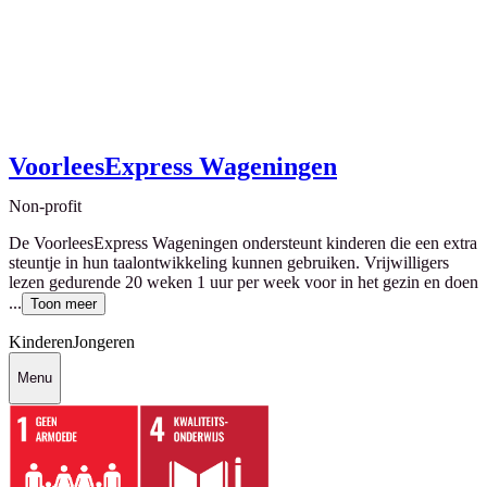
VoorleesExpress Wageningen
Non-profit
De VoorleesExpress Wageningen ondersteunt kinderen die een extra
steuntje in hun taalontwikkeling kunnen gebruiken. Vrijwilligers
lezen gedurende 20 weken 1 uur per week voor in het gezin en doen
...
Toon meer
Kinderen
Jongeren
Menu