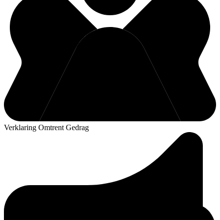
Verklaring Omtrent Gedrag