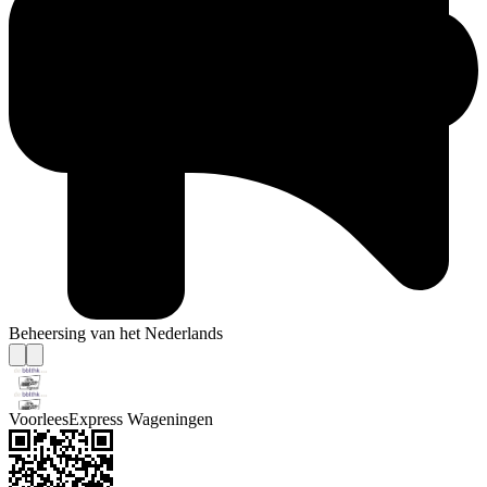
Beheersing van het Nederlands
VoorleesExpress Wageningen