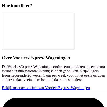
Hoe kom ik er?
Over
VoorleesExpress Wageningen
De VoorleesExpress Wageningen ondersteunt kinderen die een extra
steuntje in hun taalontwikkeling kunnen gebruiken. Vrijwilligers
lezen gedurende 20 weken 1 uur per week voor in het gezin en doen
andere taalactiviteiten om het kind daarin te stimuleren.
Bekijk meer activiteiten van VoorleesExpress Wageningen