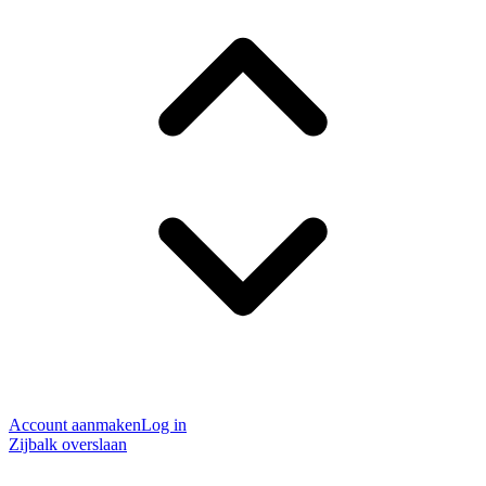
Account aanmaken
Log in
Zijbalk overslaan