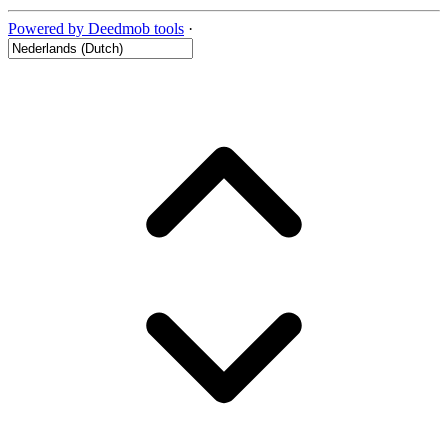
Powered by Deedmob tools
·