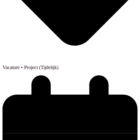
Vacature
• Project (Tijdelijk)