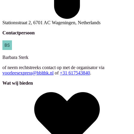
Stationsstraat 2, 6701 AC Wageningen, Netherlands
Contactpersoon
Barbara
Sterk
of neem rechtstreeks contact op met de organisator via
voorleesexpress@bblthk.nl
of
+31 617543840
.
Wat wij bieden