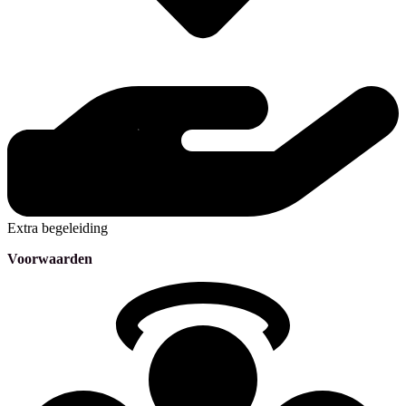
Extra begeleiding
Voorwaarden