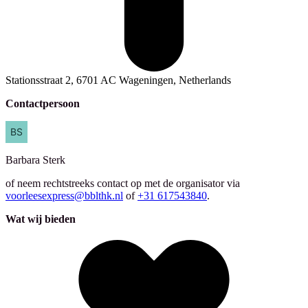
Stationsstraat 2, 6701 AC Wageningen, Netherlands
Contactpersoon
Barbara
Sterk
of neem rechtstreeks contact op met de organisator via
voorleesexpress@bblthk.nl
of
+31 617543840
.
Wat wij bieden