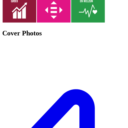
Cover Photos