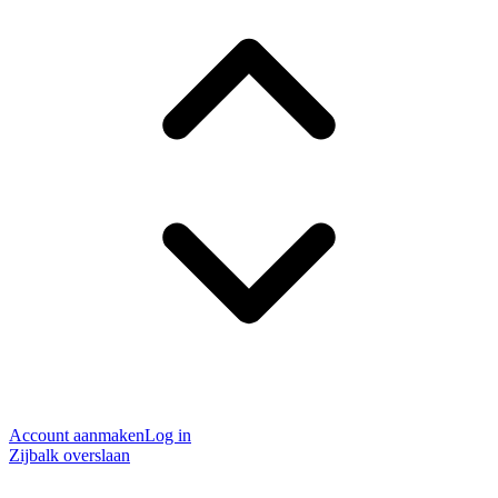
Account aanmaken
Log in
Zijbalk overslaan