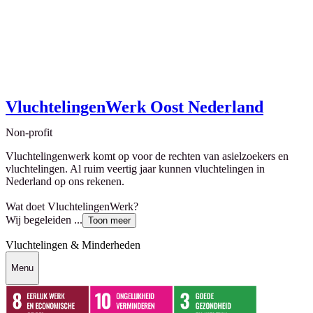
VluchtelingenWerk Oost Nederland
Non-profit
Vluchtelingenwerk komt op voor de rechten van asielzoekers en
vluchtelingen. Al ruim veertig jaar kunnen vluchtelingen in
Nederland op ons rekenen.
Wat doet VluchtelingenWerk?
Wij begeleiden ...
Toon meer
Vluchtelingen & Minderheden
Menu