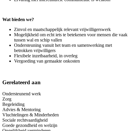
Wat bieden we?
Zinvol en maatschappelijk relevant vrijwilligerswerk
Mogelijkheid om echt iets te betekenen voor mensen die vaak
tussen wal en schip vallen
Ondersteuning vanuit het team en samenwerking met
betrokken vrijwilligers
Flexibele inzetbaarheid, in overleg
Vergoeding van gemaakte onkosten
Gerelateerd aan
Ondersteunend werk
Zorg
Begeleiding
Advies & Mentoring
Vluchtelingen & Minderheden
Sociale rechtvaardigheid
Goede gezondheid en welzijn
Ongelijkheid verminderen