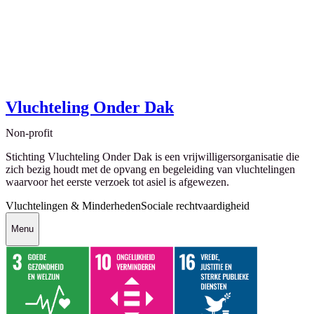
Vluchteling Onder Dak
Non-profit
Stichting Vluchteling Onder Dak is een vrijwilligersorganisatie die
zich bezig houdt met de opvang en begeleiding van vluchtelingen
waarvoor het eerste verzoek tot asiel is afgewezen.
Vluchtelingen & Minderheden
Sociale rechtvaardigheid
Menu