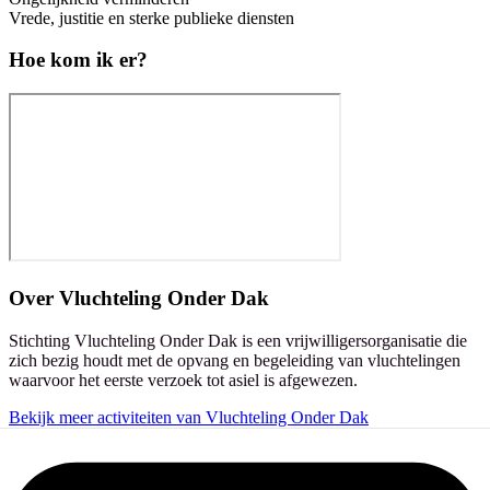
Vrede, justitie en sterke publieke diensten
Hoe kom ik er?
Over
Vluchteling Onder Dak
Stichting Vluchteling Onder Dak is een vrijwilligersorganisatie die
zich bezig houdt met de opvang en begeleiding van vluchtelingen
waarvoor het eerste verzoek tot asiel is afgewezen.
Bekijk meer activiteiten van Vluchteling Onder Dak