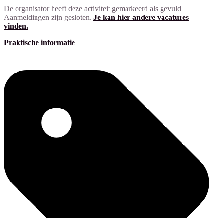
De organisator heeft deze activiteit gemarkeerd als gevuld.
Aanmeldingen zijn gesloten.
Je kan hier andere vacatures
vinden.
Praktische informatie