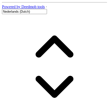
Powered by Deedmob tools
·