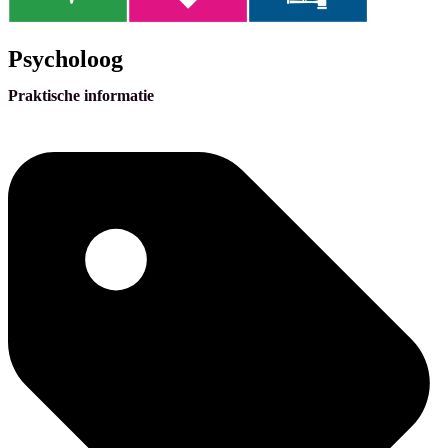
Psycholoog
Praktische informatie