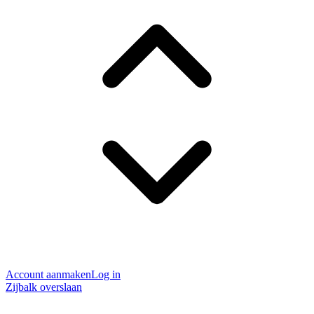
Account aanmaken
Log in
Zijbalk overslaan