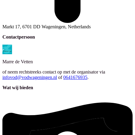
Markt 17, 6701 DD Wageningen, Netherlands
Contactpersoon
Marre
de Vetten
of neem rechtstreeks contact op met de organisator via
infovod@vodwageningen.nl
of
0641676935
.
Wat wij bieden