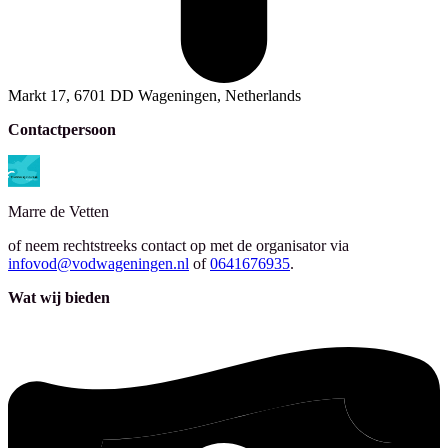
Markt 17, 6701 DD Wageningen, Netherlands
Contactpersoon
Marre
de Vetten
of neem rechtstreeks contact op met de organisator via
infovod@vodwageningen.nl
of
0641676935
.
Wat wij bieden