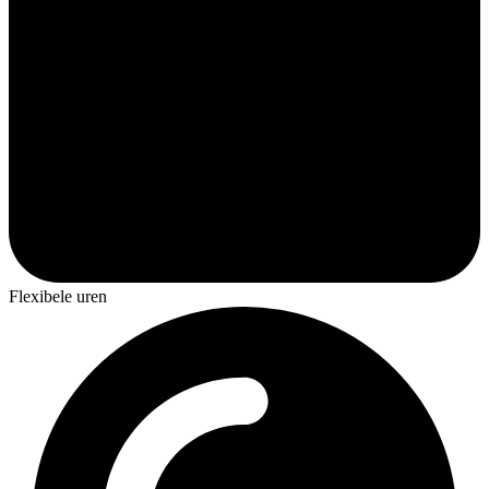
Flexibele uren