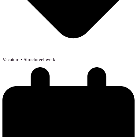
Vacature
• Structureel werk