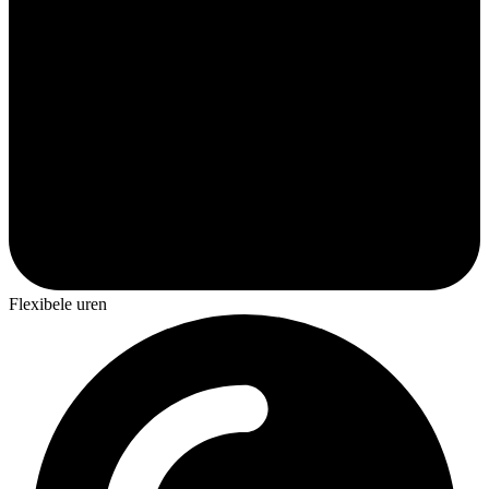
Flexibele uren