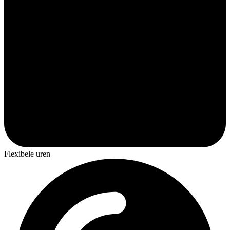
Flexibele uren