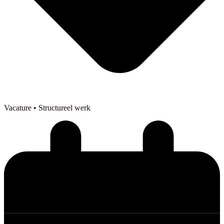
Vacature
• Structureel werk