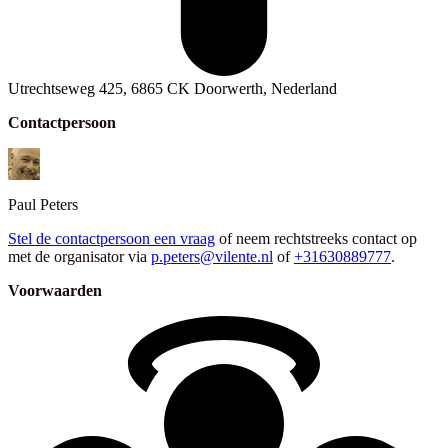
Utrechtseweg 425, 6865 CK Doorwerth, Nederland
Contactpersoon
Paul
Peters
Stel de contactpersoon een vraag
of neem rechtstreeks contact op
met de organisator via
p.peters@vilente.nl
of
+31630889777
.
Voorwaarden