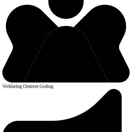
Verklaring Omtrent Gedrag