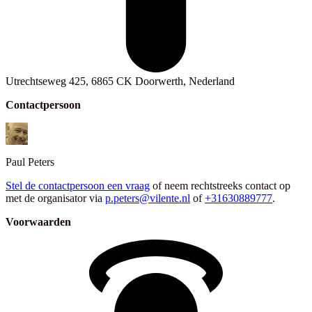
Utrechtseweg 425, 6865 CK Doorwerth, Nederland
Contactpersoon
Paul
Peters
Stel de contactpersoon een vraag
of neem rechtstreeks contact op
met de organisator via
p.peters@vilente.nl
of
+31630889777
.
Voorwaarden