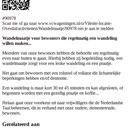
#90978
Scan me of ga naar www.vcwageningen.nl/o/Vilente-locatie-
Overdal/activiteiten/Wandelmaatje/90978 om je aan te melden
Wandelmaatje voor bewoners die regelmatig een wandeling
willen maken...
Meerdere van onze bewoners hebben de behoefte om regelmatig
even naar buiten te gaan. Hierbij hebben zij begeleiding nodig, een
wandelmaatje zorgt voor een leuke wandeling en een praatje.
Het gaat om bewoners met een rolstoel of rollator die lichamelijke
beperkingen hebben en/of dementie.
Een wandeling is maar kort 30 tot 45 minuten en kan afgesloten, of
begonnen worden met een gezellig praatje en koffie...
Helaas gaat onze voorkeur uit naar vrijwilligers die de Nederlandse
Taal beheersen, dit in verband met onze oudere, dementerende,
bewoners.
Gerelateerd aan