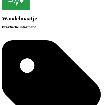
Wandelmaatje
Praktische informatie