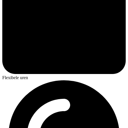
Flexibele uren