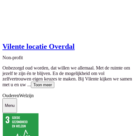
Vilente locatie Overdal
Non-profit
Onbezorgd oud worden, dat willen we allemaal. Met de ruimte om
jezelf te zijn én te blijven. En de mogelijkheid om vol
zelfvertrouwen eigen keuzes te maken. Bij Vilente kijken we samen
met u en uw ...
Toon meer
Ouderen
Welzijn
Menu