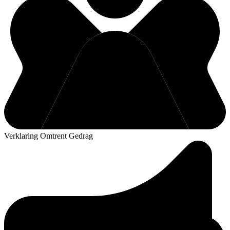
Verklaring Omtrent Gedrag