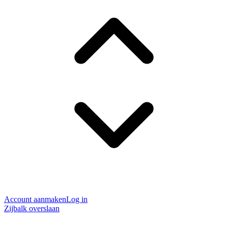
Account aanmaken
Log in
Zijbalk overslaan