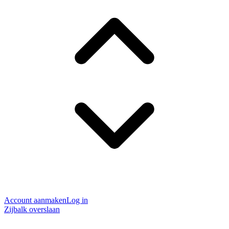
Account aanmaken
Log in
Zijbalk overslaan