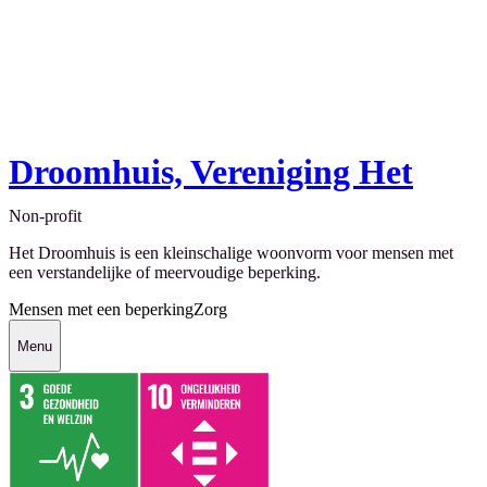
Droomhuis, Vereniging Het
Non-profit
Het Droomhuis is een kleinschalige woonvorm voor mensen met
een verstandelijke of meervoudige beperking.
Mensen met een beperking
Zorg
Menu