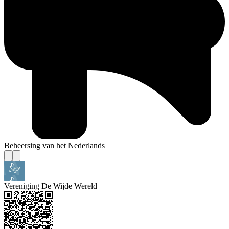
Beheersing van het Nederlands
Vereniging De Wijde Wereld