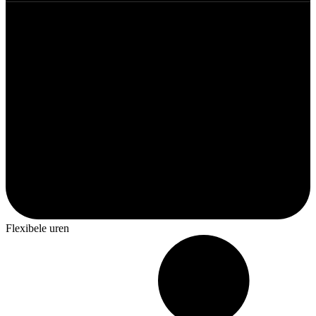
Flexibele uren