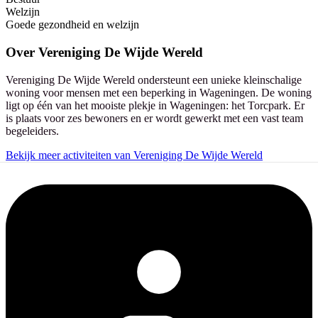
Welzijn
Goede gezondheid en welzijn
Over
Vereniging De Wijde Wereld
Vereniging De Wijde Wereld ondersteunt een unieke kleinschalige
woning voor mensen met een beperking in Wageningen. De woning
ligt op één van het mooiste plekje in Wageningen: het Torcpark. Er
is plaats voor zes bewoners en er wordt gewerkt met een vast team
begeleiders.
Bekijk meer activiteiten van Vereniging De Wijde Wereld