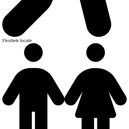
Flexibele locatie