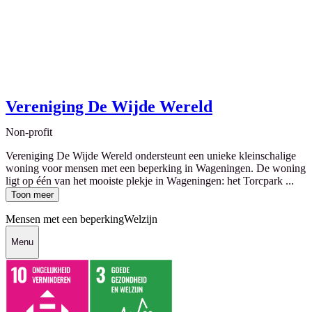
Vereniging De Wijde Wereld
Non-profit
Vereniging De Wijde Wereld ondersteunt een unieke kleinschalige
woning voor mensen met een beperking in Wageningen. De woning
ligt op één van het mooiste plekje in Wageningen: het Torcpark ...
Toon meer
Mensen met een beperking
Welzijn
Menu