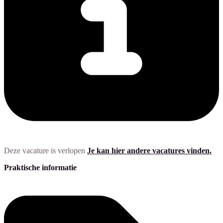
Deze vacature is verlopen
Je kan hier andere vacatures vinden.
Praktische informatie