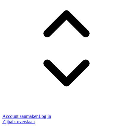
Account aanmaken
Log in
Zijbalk overslaan