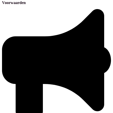
Voorwaarden