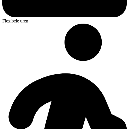
Flexibele uren