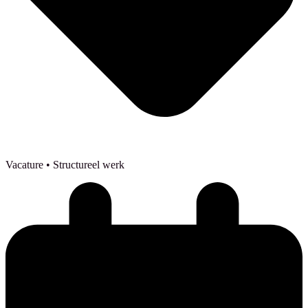
Vacature
• Structureel werk