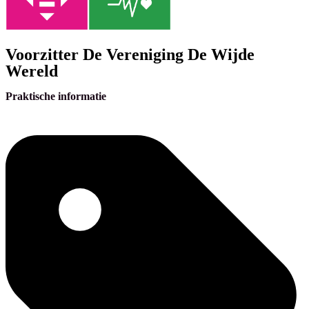
Voorzitter De Vereniging De Wijde
Wereld
Praktische informatie