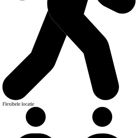
Flexibele locatie