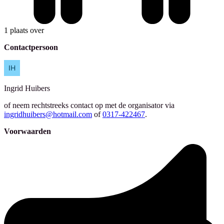
1 plaats over
Contactpersoon
Ingrid
Huibers
of neem rechtstreeks contact op met de organisator via
ingridhuibers@hotmail.com
of
0317-422467
.
Voorwaarden