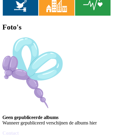
Foto's
Geen gepubliceerde albums
Wanneer gepubliceerd verschijnen de albums hier
Contact