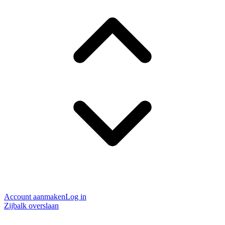
Account aanmaken
Log in
Zijbalk overslaan