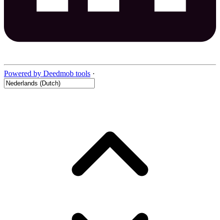
Powered by Deedmob tools
·