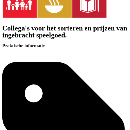
Collega's voor het sorteren en prijzen van
ingebracht speelgoed.
Praktische informatie