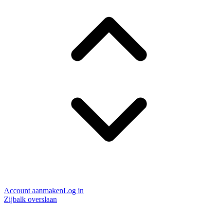
Account aanmaken
Log in
Zijbalk overslaan