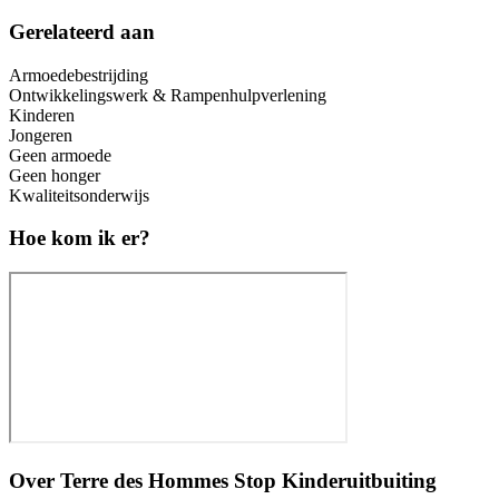
Gerelateerd aan
Armoedebestrijding
Ontwikkelingswerk & Rampenhulpverlening
Kinderen
Jongeren
Geen armoede
Geen honger
Kwaliteitsonderwijs
Hoe kom ik er?
Over
Terre des Hommes Stop Kinderuitbuiting