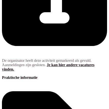
De organisator heeft deze activiteit gemarkeerd als gevuld.
Aanmeldingen zijn gesloten.
Je kan hier andere vacatures
vinden.
Praktische informatie