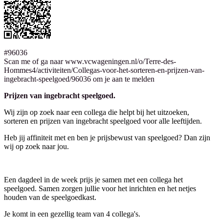
#96036
Scan me of ga naar www.vcwageningen.nl/o/Terre-des-
Hommes4/activiteiten/Collegas-voor-het-sorteren-en-prijzen-van-
ingebracht-speelgoed/96036 om je aan te melden
Prijzen van ingebracht speelgoed.
Wij zijn op zoek naar een collega die helpt bij het uitzoeken,
sorteren en prijzen van ingebracht speelgoed voor alle leeftijden.
Heb jij affiniteit met en ben je prijsbewust van speelgoed? Dan zijn
wij op zoek naar jou.
Een dagdeel in de week prijs je samen met een collega het
speelgoed. Samen zorgen jullie voor het inrichten en het netjes
houden van de speelgoedkast.
Je komt in een gezellig team van 4 collega's.