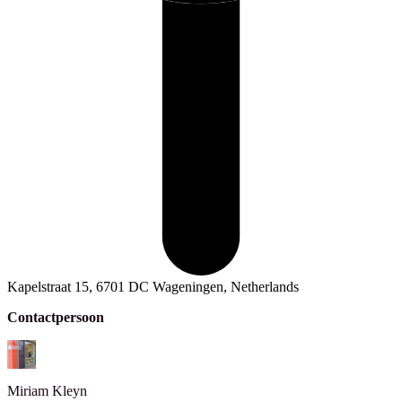
Kapelstraat 15, 6701 DC Wageningen, Netherlands
Contactpersoon
Miriam
Kleyn