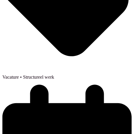
Vacature
• Structureel werk