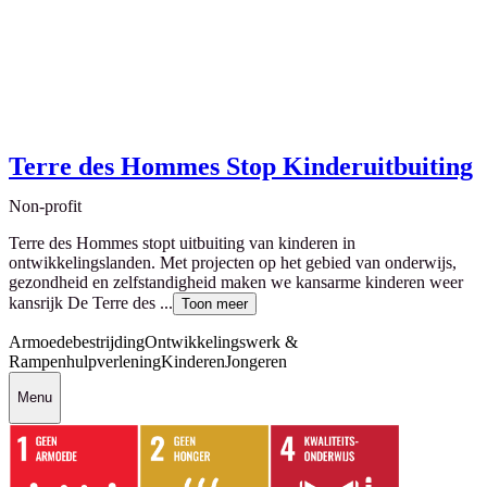
Terre des Hommes Stop Kinderuitbuiting
Non-profit
Terre des Hommes stopt uitbuiting van kinderen in
ontwikkelingslanden. Met projecten op het gebied van onderwijs,
gezondheid en zelfstandigheid maken we kansarme kinderen weer
kansrijk De Terre des ...
Toon meer
Armoedebestrijding
Ontwikkelingswerk &
Rampenhulpverlening
Kinderen
Jongeren
Menu