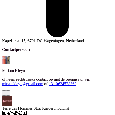
Kapelstraat 15, 6701 DC Wageningen, Netherlands
Contactpersoon
Miriam
Kleyn
of neem rechtstreeks contact op met de organisator via
miriamkleyn@gmail.com
of
+31 0624538362
.
Terre des Hommes Stop Kinderuitbuiting