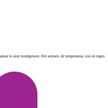
tuur is onze bondgenoot. Het seizoen, de temperatuur, zon en regen