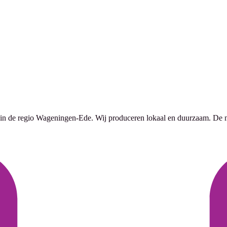
in de regio Wageningen-Ede. Wij produceren lokaal en duurzaam. De na