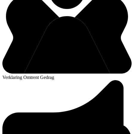
Verklaring Omtrent Gedrag