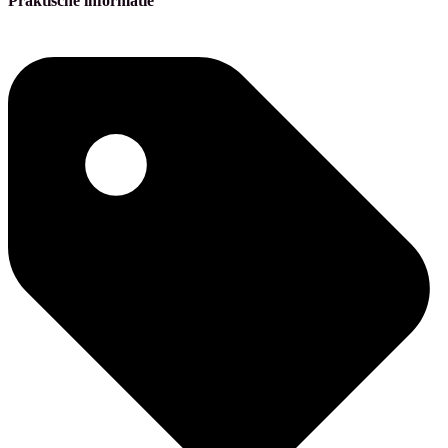
Praktische informatie