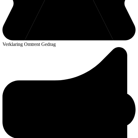
Verklaring Omtrent Gedrag