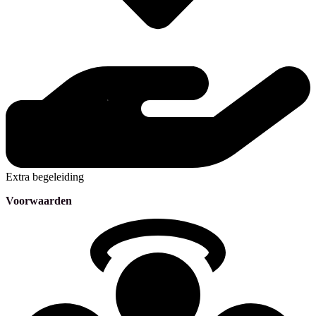
Extra begeleiding
Voorwaarden