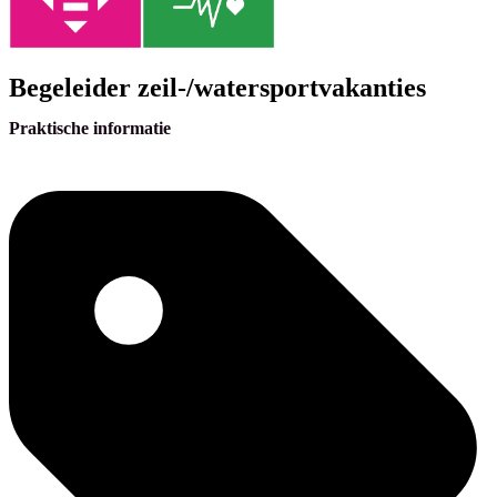
Begeleider zeil-/watersportvakanties
Praktische informatie