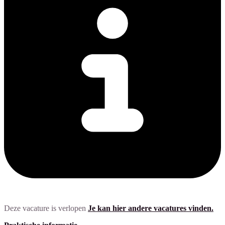
Deze vacature is verlopen
Je kan hier andere vacatures vinden.