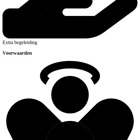
Extra begeleiding
Voorwaarden