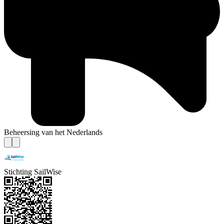
Beheersing van het Nederlands
Stichting SailWise