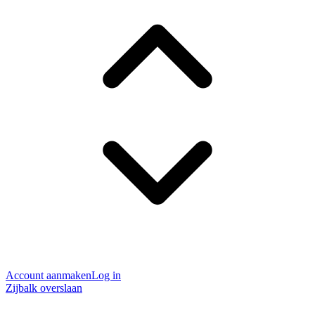
Account aanmaken
Log in
Zijbalk overslaan