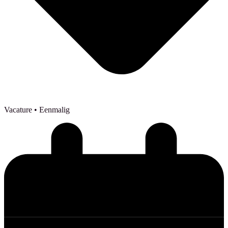
Vacature
• Eenmalig