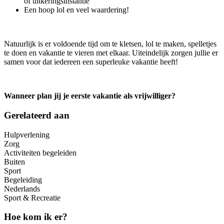
of uitkeringsinstantie
Een hoop lol en veel waardering!
Natuurlijk is er voldoende tijd om te kletsen, lol te maken, spelletjes
te doen en vakantie te vieren met elkaar. Uiteindelijk zorgen jullie er
samen voor dat iedereen een superleuke vakantie heeft!
Wanneer plan jij je eerste vakantie als vrijwilliger?
Gerelateerd aan
Hulpverlening
Zorg
Activiteiten begeleiden
Buiten
Sport
Begeleiding
Nederlands
Sport & Recreatie
Hoe kom ik er?