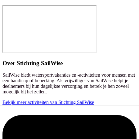
Over
Stichting SailWise
SailWise biedt watersportvakanties en -activiteiten voor mensen met
een handicap of beperking. Als vrijwilliger van SailWise helpt je
deelnemers bij hun dagelijkse verzorging en betrek je hen zoveel
mogelijk bij het zeilen.
Bekijk meer activiteiten van Stichting SailWise