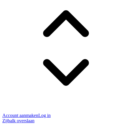
Account aanmaken
Log in
Zijbalk overslaan