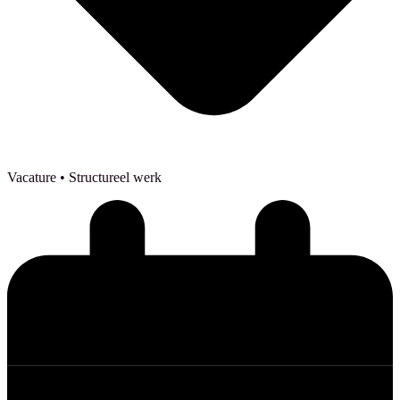
Vacature
• Structureel werk