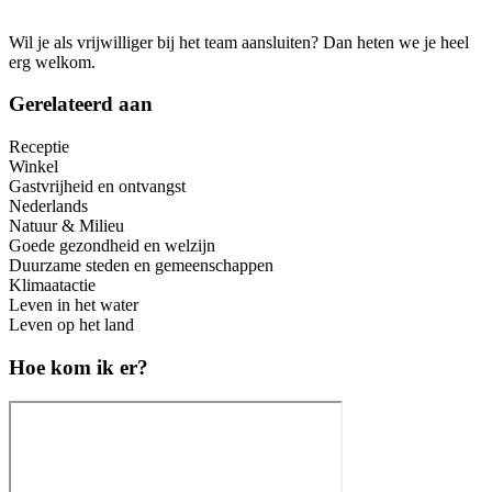
Wil je als vrijwilliger bij het team aansluiten? Dan heten we je heel
erg welkom.
Gerelateerd aan
Receptie
Winkel
Gastvrijheid en ontvangst
Nederlands
Natuur & Milieu
Goede gezondheid en welzijn
Duurzame steden en gemeenschappen
Klimaatactie
Leven in het water
Leven op het land
Hoe kom ik er?