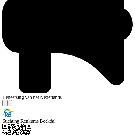
Beheersing van het Nederlands
Stichting Renkums Beekdal