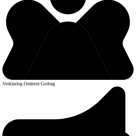
Verklaring Omtrent Gedrag