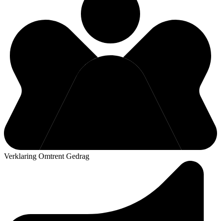
Verklaring Omtrent Gedrag