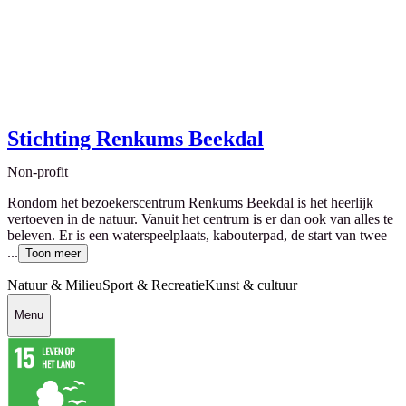
Stichting Renkums Beekdal
Non-profit
Rondom het bezoekerscentrum Renkums Beekdal is het heerlijk
vertoeven in de natuur. Vanuit het centrum is er dan ook van alles te
beleven. Er is een waterspeelplaats, kabouterpad, de start van twee
...
Toon meer
Natuur & Milieu
Sport & Recreatie
Kunst & cultuur
Menu