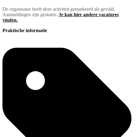
De organisator heeft deze activiteit gemarkeerd als gevuld.
Aanmeldingen zijn gesloten.
Je kan hier andere vacatures
vinden.
Praktische informatie