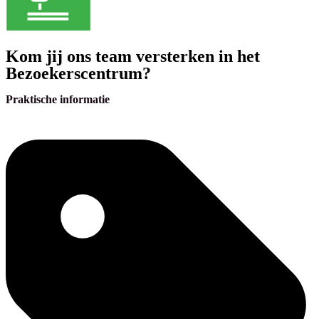
Kom jij ons team versterken in het
Bezoekerscentrum?
Praktische informatie