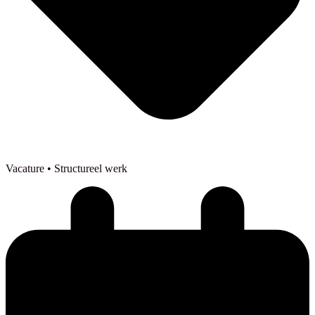
Vacature
• Structureel werk