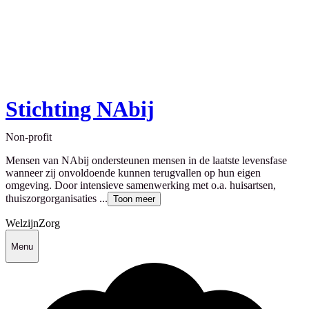
Stichting NAbij
Non-profit
Mensen van NAbij ondersteunen mensen in de laatste levensfase
wanneer zij onvoldoende kunnen terugvallen op hun eigen
omgeving. Door intensieve samenwerking met o.a. huisartsen,
thuiszorgorganisaties ...
Toon meer
Welzijn
Zorg
Menu