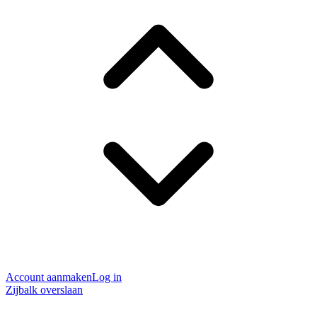
Account aanmaken
Log in
Zijbalk overslaan