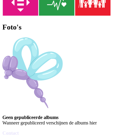
Foto's
Geen gepubliceerde albums
Wanneer gepubliceerd verschijnen de albums hier
Contact