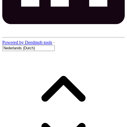
Powered by Deedmob tools
·