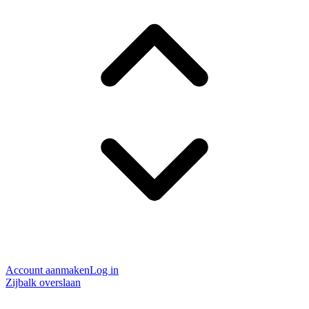
Account aanmaken
Log in
Zijbalk overslaan