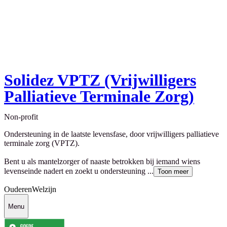
Solidez VPTZ (Vrijwilligers
Palliatieve Terminale Zorg)
Non-profit
Ondersteuning in de laatste levensfase, door vrijwilligers palliatieve
terminale zorg (VPTZ).
Bent u als mantelzorger of naaste betrokken bij iemand wiens
levenseinde nadert en zoekt u ondersteuning ...
Toon meer
Ouderen
Welzijn
Menu