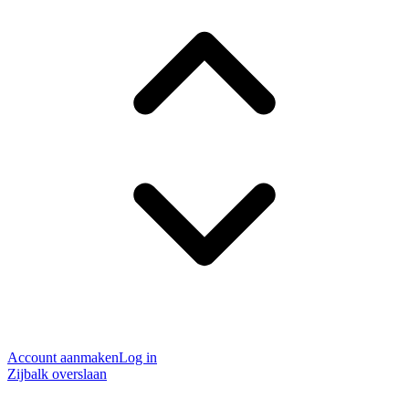
Account aanmaken
Log in
Zijbalk overslaan