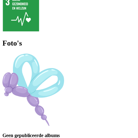
Foto's
Geen gepubliceerde albums