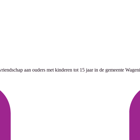
vriendschap aan ouders met kinderen tot 15 jaar in de gemeente Wagen