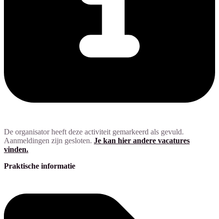
De organisator heeft deze activiteit gemarkeerd als gevuld.
Aanmeldingen zijn gesloten.
Je kan hier andere vacatures
vinden.
Praktische informatie