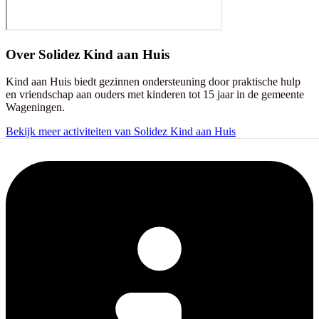
Over
Solidez Kind aan Huis
Kind aan Huis biedt gezinnen ondersteuning door praktische hulp
en vriendschap aan ouders met kinderen tot 15 jaar in de gemeente
Wageningen.
Bekijk meer activiteiten van Solidez Kind aan Huis