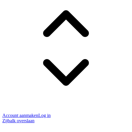
Account aanmaken
Log in
Zijbalk overslaan