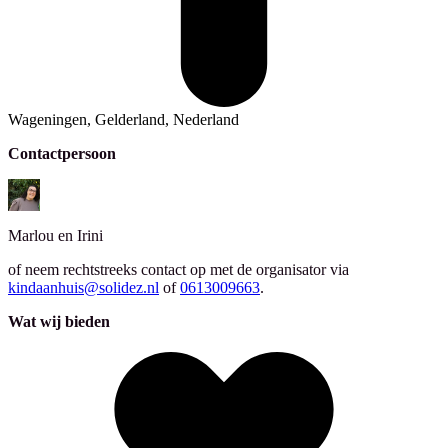
Wageningen, Gelderland, Nederland
Contactpersoon
Marlou en Irini
of neem rechtstreeks contact op met de organisator via
kindaanhuis@solidez.nl
of
0613009663
.
Wat wij bieden