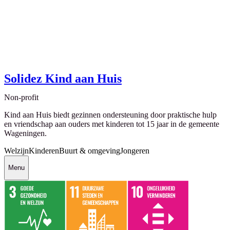
Solidez Kind aan Huis
Non-profit
Kind aan Huis biedt gezinnen ondersteuning door praktische hulp
en vriendschap aan ouders met kinderen tot 15 jaar in de gemeente
Wageningen.
Welzijn
Kinderen
Buurt & omgeving
Jongeren
Menu