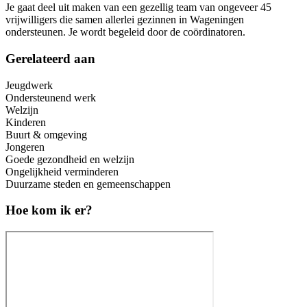
Je gaat deel uit maken van een gezellig team van ongeveer 45
vrijwilligers die samen allerlei gezinnen in Wageningen
ondersteunen. Je wordt begeleid door de coördinatoren.
Gerelateerd aan
Jeugdwerk
Ondersteunend werk
Welzijn
Kinderen
Buurt & omgeving
Jongeren
Goede gezondheid en welzijn
Ongelijkheid verminderen
Duurzame steden en gemeenschappen
Hoe kom ik er?