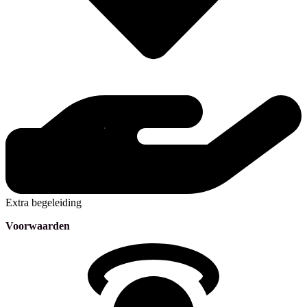
Extra begeleiding
Voorwaarden