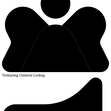
Verklaring Omtrent Gedrag