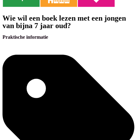
Wie wil een boek lezen met een jongen
van bijna 7 jaar oud?
Praktische informatie