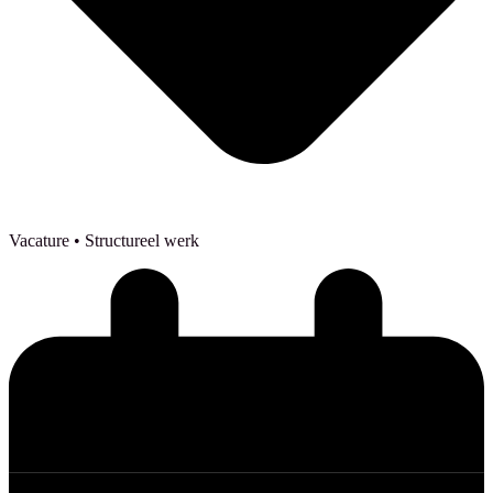
Vacature
• Structureel werk