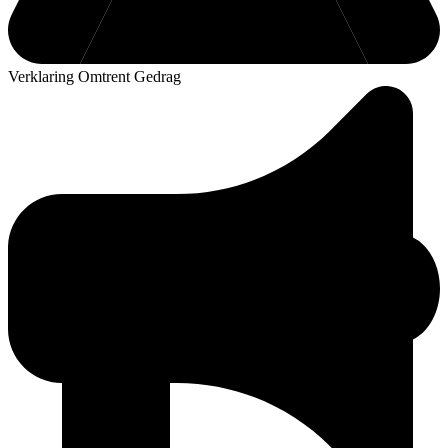
Verklaring Omtrent Gedrag