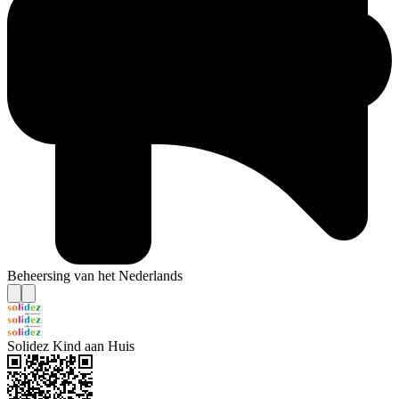
Beheersing van het Nederlands
Solidez Kind aan Huis