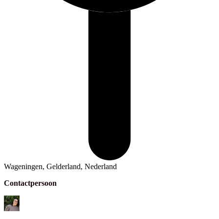
Wageningen, Gelderland, Nederland
Contactpersoon