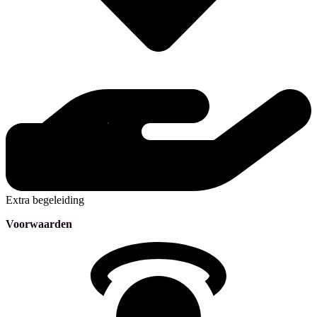
Extra begeleiding
Voorwaarden