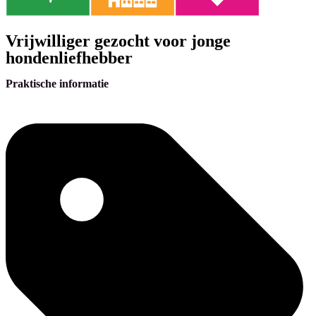
Vrijwilliger gezocht voor jonge
hondenliefhebber
Praktische informatie