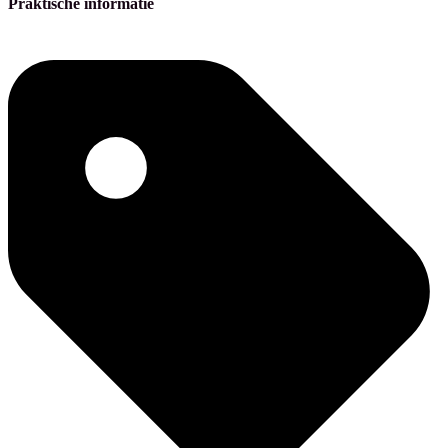
Praktische informatie