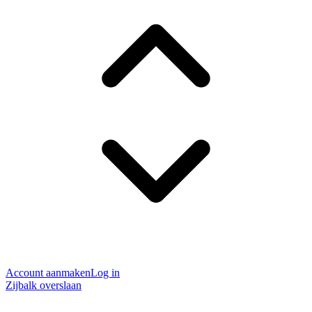
Account aanmaken
Log in
Zijbalk overslaan