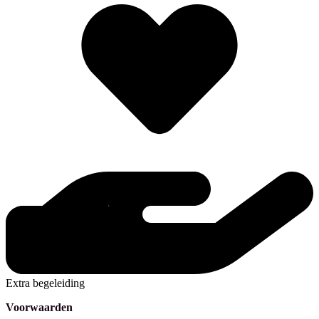
Extra begeleiding
Voorwaarden