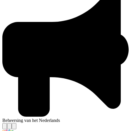
Beheersing van het Nederlands