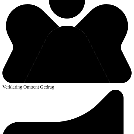
Verklaring Omtrent Gedrag