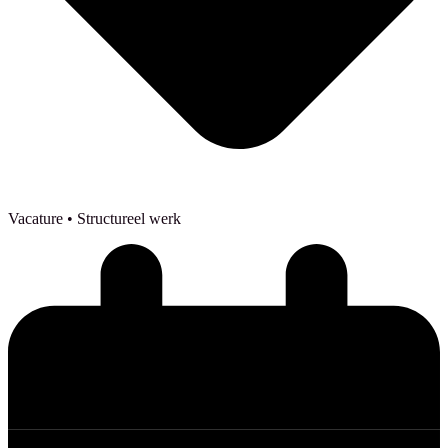
Vacature
• Structureel werk