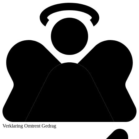
Verklaring Omtrent Gedrag