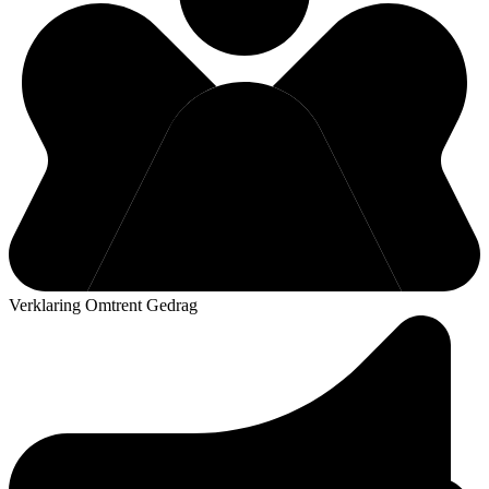
Verklaring Omtrent Gedrag