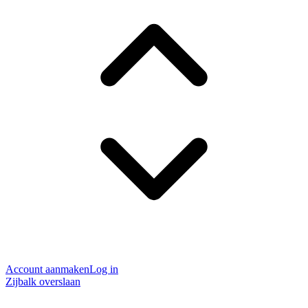
Account aanmaken
Log in
Zijbalk overslaan