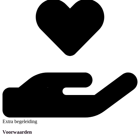
Extra begeleiding
Voorwaarden