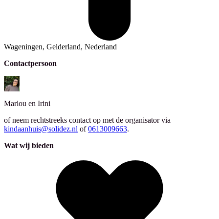
Wageningen, Gelderland, Nederland
Contactpersoon
Marlou en Irini
of neem rechtstreeks contact op met de organisator via
kindaanhuis@solidez.nl
of
0613009663
.
Wat wij bieden