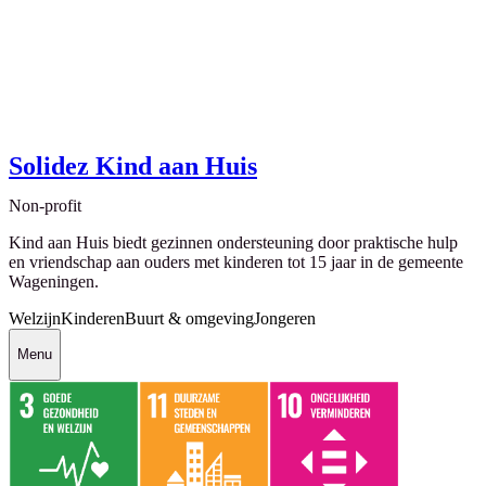
Solidez Kind aan Huis
Non-profit
Kind aan Huis biedt gezinnen ondersteuning door praktische hulp
en vriendschap aan ouders met kinderen tot 15 jaar in de gemeente
Wageningen.
Welzijn
Kinderen
Buurt & omgeving
Jongeren
Menu