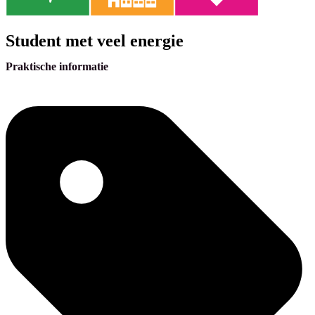
Student met veel energie
Praktische informatie