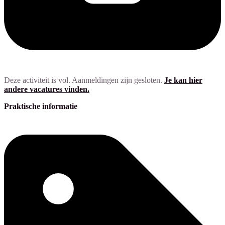
Deze activiteit is vol. Aanmeldingen zijn gesloten.
Je kan hier
andere vacatures vinden.
Praktische informatie