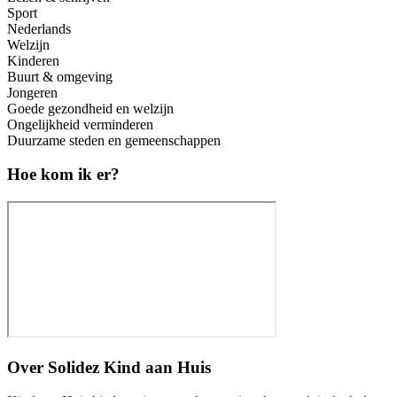
Sport
Nederlands
Welzijn
Kinderen
Buurt & omgeving
Jongeren
Goede gezondheid en welzijn
Ongelijkheid verminderen
Duurzame steden en gemeenschappen
Hoe kom ik er?
Over
Solidez Kind aan Huis