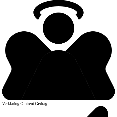
Verklaring Omtrent Gedrag