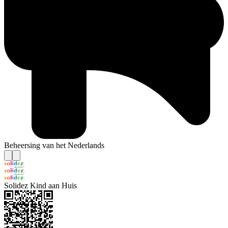
Beheersing van het Nederlands
Solidez Kind aan Huis