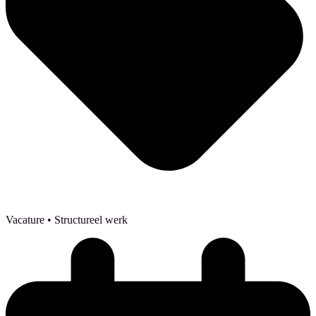
Vacature
• Structureel werk