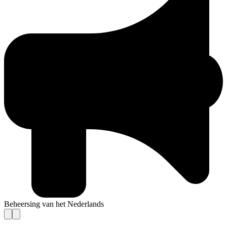
Beheersing van het Nederlands