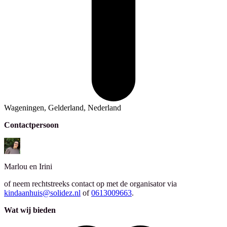
Wageningen, Gelderland, Nederland
Contactpersoon
Marlou en Irini
of neem rechtstreeks contact op met de organisator via
kindaanhuis@solidez.nl
of
0613009663
.
Wat wij bieden