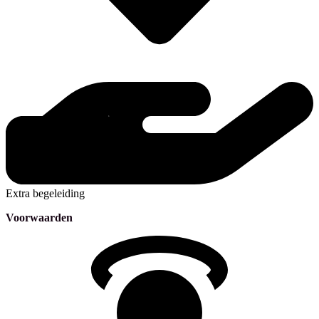
Extra begeleiding
Voorwaarden