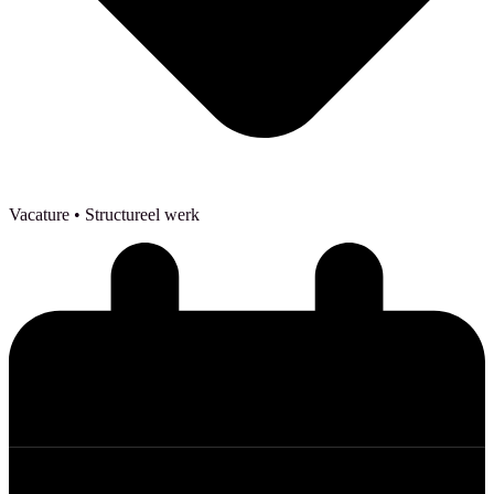
Vacature
• Structureel werk