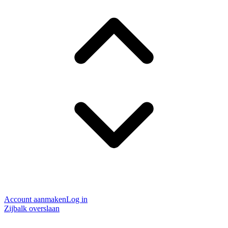
Account aanmaken
Log in
Zijbalk overslaan