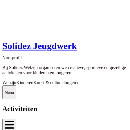
Solidez Jeugdwerk
Non-profit
Bij Solidez Welzijn organiseren we creatieve, sportieve en gezellige
activiteiten voor kinderen en jongeren.
Welzijn
Kinderen
Kunst & cultuur
Jongeren
Menu
Activiteiten