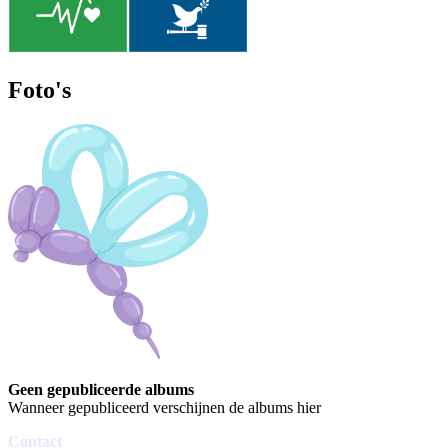
Foto's
Geen gepubliceerde albums
Wanneer gepubliceerd verschijnen de albums hier
Contact