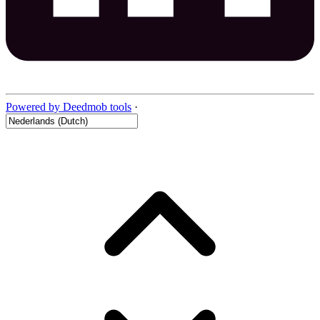
Powered by Deedmob tools
·