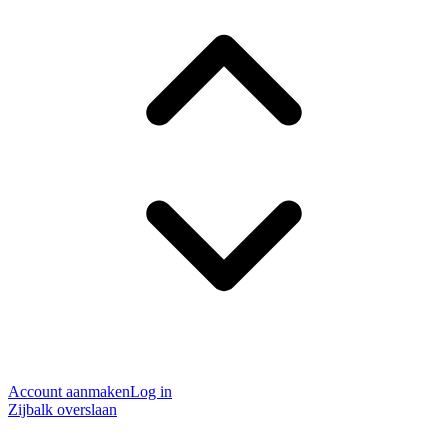
Account aanmaken
Log in
Zijbalk overslaan