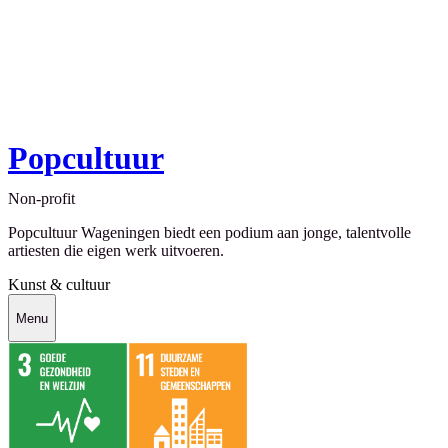
Popcultuur
Non-profit
Popcultuur Wageningen biedt een podium aan jonge, talentvolle
artiesten die eigen werk uitvoeren.
Kunst & cultuur
Menu