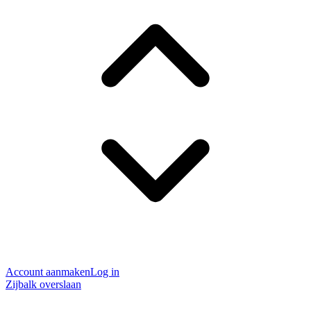
Account aanmaken
Log in
Zijbalk overslaan