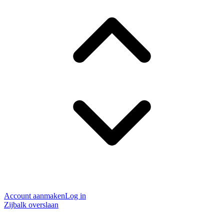
Account aanmaken
Log in
Zijbalk overslaan