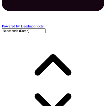
Powered by Deedmob tools
·