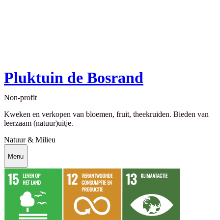
Pluktuin de Bosrand
Non-profit
Kweken en verkopen van bloemen, fruit, theekruiden. Bieden van
leerzaam (natuur)uitje.
Natuur & Milieu
Menu