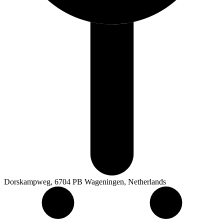
Dorskampweg, 6704 PB Wageningen, Netherlands