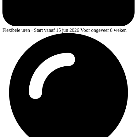
Flexibele uren · Start vanaf 15 jun 2026 Voor ongeveer 8 weken