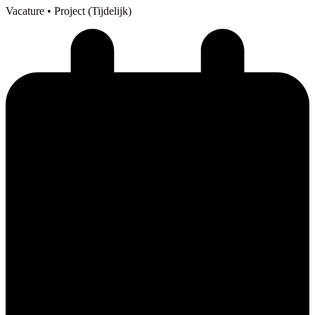
Vacature
• Project (Tijdelijk)