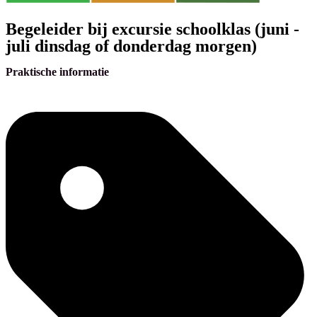
Begeleider bij excursie schoolklas (juni -
juli dinsdag of donderdag morgen)
Praktische informatie