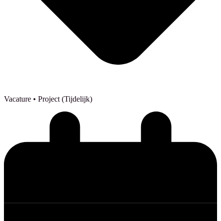
Vacature
• Project (Tijdelijk)