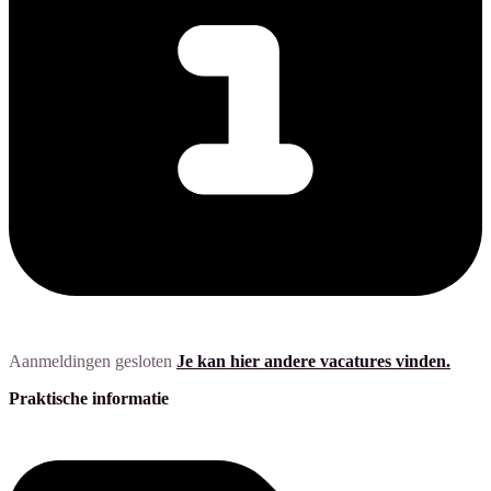
Aanmeldingen gesloten
Je kan hier andere vacatures vinden.
Praktische informatie