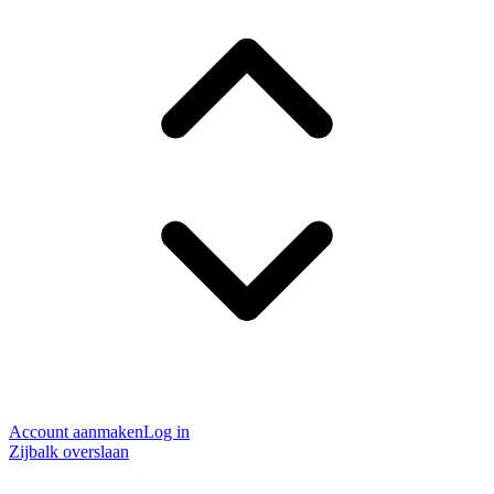
Account aanmaken
Log in
Zijbalk overslaan