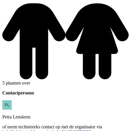
5 plaatsen over
Contactpersoon
Petra
Lenskens
of neem rechtstreeks contact op met de organisator via