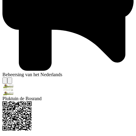
Beheersing van het Nederlands
Pluktuin de Bosrand