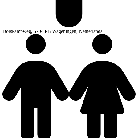
Dorskampweg, 6704 PB Wageningen, Netherlands