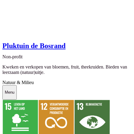
Pluktuin de Bosrand
Non-profit
Kweken en verkopen van bloemen, fruit, theekruiden. Bieden van
leerzaam (natuur)uitje.
Natuur & Milieu
Menu