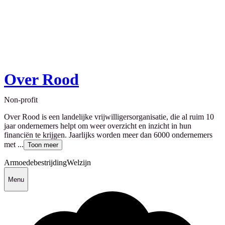
Over Rood
Non-profit
Over Rood is een landelijke vrijwilligersorganisatie, die al ruim 10
jaar ondernemers helpt om weer overzicht en inzicht in hun
financiën te krijgen. Jaarlijks worden meer dan 6000 ondernemers
met ...
Toon meer
Armoedebestrijding
Welzijn
Menu