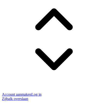
Account aanmaken
Log in
Zijbalk overslaan