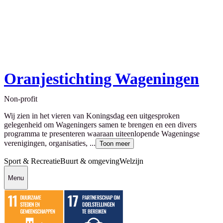
Oranjestichting Wageningen
Non-profit
Wij zien in het vieren van Koningsdag een uitgesproken
gelegenheid om Wageningers samen te brengen en een divers
programma te presenteren waaraan uiteenlopende Wageningse
verenigingen, organisaties, ...
Toon meer
Sport & Recreatie
Buurt & omgeving
Welzijn
Menu