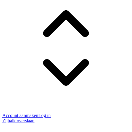
Account aanmaken
Log in
Zijbalk overslaan