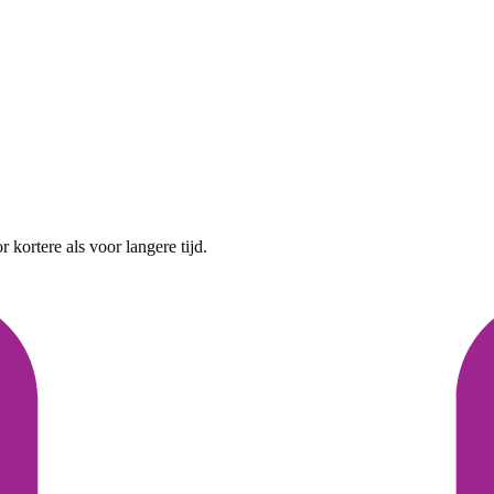
 kortere als voor langere tijd.